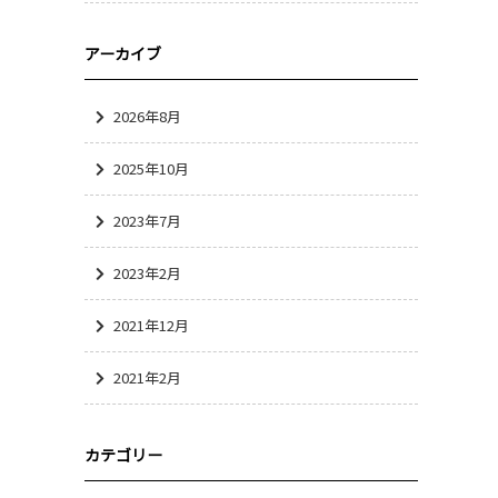
アーカイブ
2026年8月
2025年10月
2023年7月
2023年2月
2021年12月
2021年2月
カテゴリー