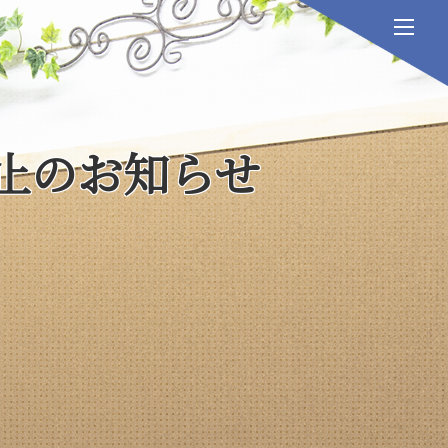
止のお知らせ