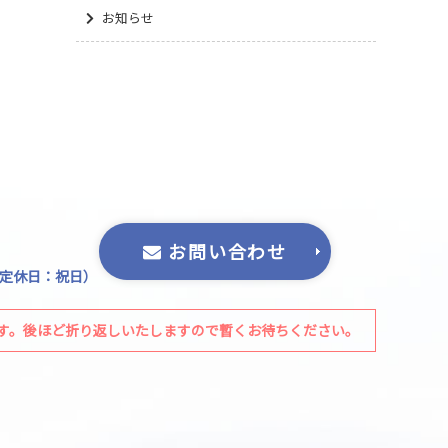
お知らせ
お問い合わせ
0（定休日：祝日）
す。後ほど折り返しいたしますので暫くお待ちください。