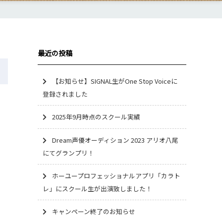
最近の投稿
【お知らせ】SIGNAL生がOne Stop Voiceに
登録されました
2025年9月時点のスクール実績
Dream声優オーディション 2023 アリオ八尾
にてグランプリ！
ホーユープロフェッショナルアプリ「カラト
レ」にスクール生が出演致しました！
キャンペーン終了のお知らせ