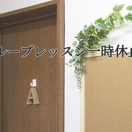
ループレッスン一時休