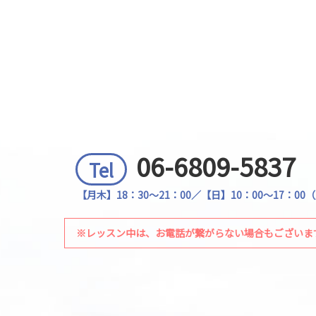
06-6809-5837
Tel
【月木】18：30～21：00／【日】10：00～17：0
※レッスン中は、お電話が繋がらない場合もございま