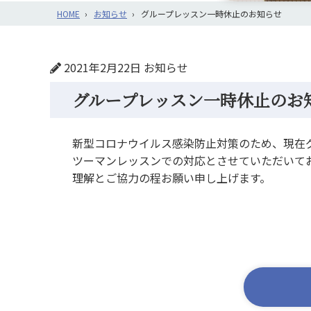
HOME
お知らせ
グループレッスン一時休止のお知らせ
2021年2月22日
お知らせ
グループレッスン一時休止のお
新型コロナウイルス感染防止対策のため、現在
ツーマンレッスンでの対応とさせていただいて
理解とご協力の程お願い申し上げます。