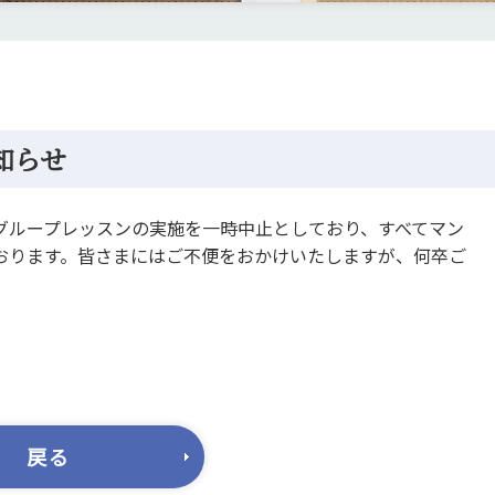
知らせ
グループレッスンの実施を一時中止としており、すべてマン
おります。皆さまにはご不便をおかけいたしますが、何卒ご
戻る