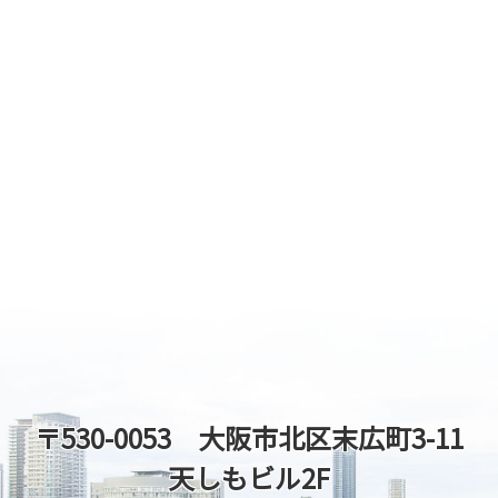
〒530-0053 大阪市北区末広町3-11
天しもビル2F