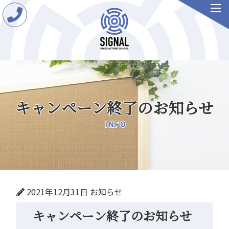
キャンペーン終了のお知らせ
INFO
2021年12月31日
お知らせ
キャンペーン終了のお知らせ