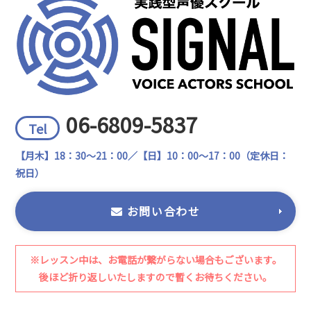
06-6809-5837
Tel
【月木】18：30～21：00／【日】10：00～17：00（定休日：
祝日）
お問い合わせ
※レッスン中は、お電話が繋がらない場合もございます。
後ほど折り返しいたしますので暫くお待ちください。