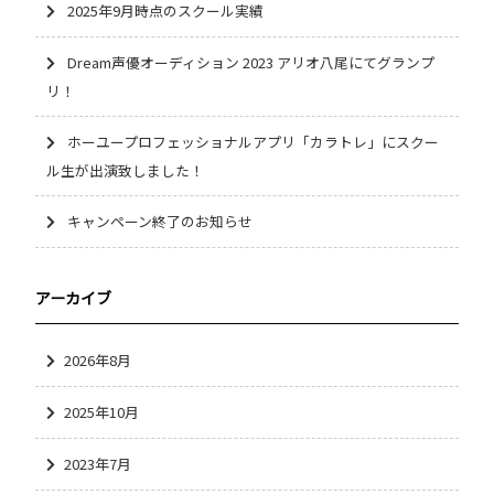
2025年9月時点のスクール実績
Dream声優オーディション 2023 アリオ八尾にてグランプ
リ！
ホーユープロフェッショナルアプリ「カラトレ」にスクー
ル生が出演致しました！
キャンペーン終了のお知らせ
アーカイブ
2026年8月
2025年10月
2023年7月