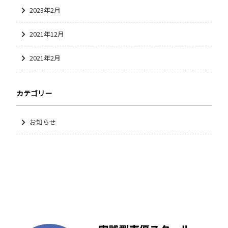
2023年2月
2021年12月
2021年2月
カテゴリー
お知らせ