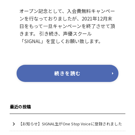
オープン記念として、入会費無料キャンペー
ンを行なっておりましたが、2021年12月末
日をもって一旦キャンペーンを終了させて頂
きます。 引き続き、声優スクール
「SIGNAL」を宜しくお願い致します。
続きを読む
最近の投稿
【お知らせ】SIGNAL生がOne Stop Voiceに登録されました